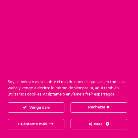
Soy el molesto aviso sobre el uso de cookies que ves en todas las
webs y vengo a decirte lo mismo de siempre: sí, aquí también
utilizamos cookies. Acéptame o envíame a freír espárragos.
Rechazar
Venga dale
Cuéntame más
Ajustes