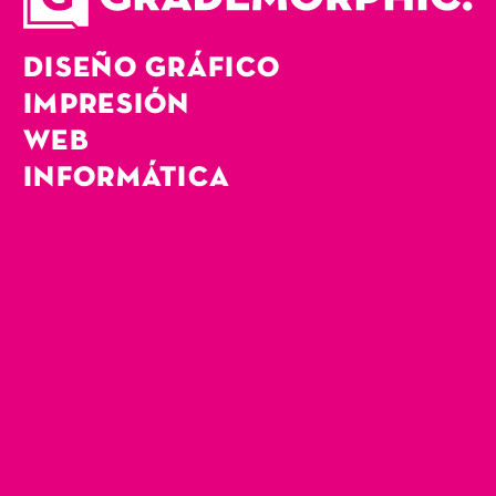
DISEÑO GRÁFICO
IMPRESIÓN
WEB
INFORMÁTICA